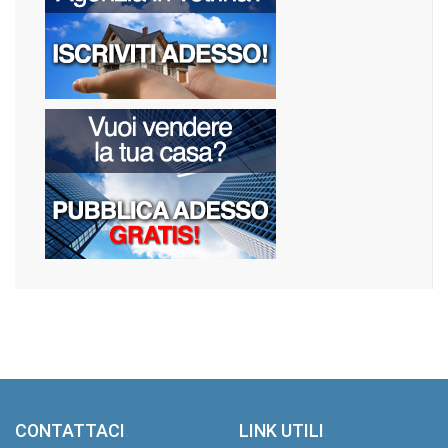
CONTATTACI
.
LINK UTILI
.