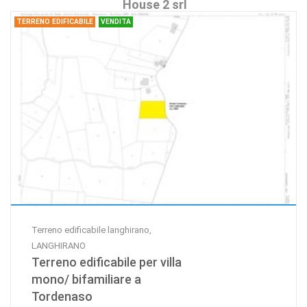
House 2 srl
TERRENO EDIFICABILE
VENDITA
Terreno edificabile langhirano,
LANGHIRANO
Terreno edificabile per villa
mono/ bifamiliare a
Tordenaso