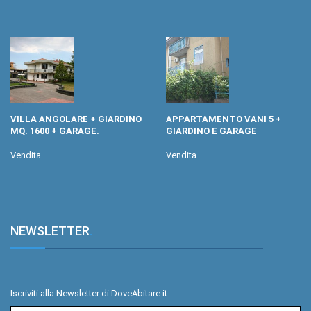
VILLA ANGOLARE + GIARDINO
APPARTAMENTO VANI 5 +
MQ. 1600 + GARAGE.
GIARDINO E GARAGE
Vendita
Vendita
NEWSLETTER
.
Iscriviti alla Newsletter di DoveAbitare.it