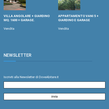
VILLA ANGOLARE + GIARDINO
APPARTAMENTO VANI 5 +
MQ. 1600 + GARAGE.
GIARDINO E GARAGE
Vendita
Vendita
NEWSLETTER
.
Iscriviti alla Newsletter di DoveAbitare.it