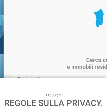
Cerca c
e immobili resid
PRIVACY
REGOLE SULLA PRIVACY
.