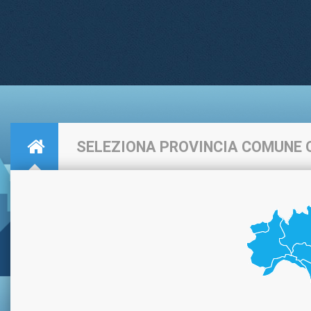
SELEZIONA PROVINCIA COMUNE 