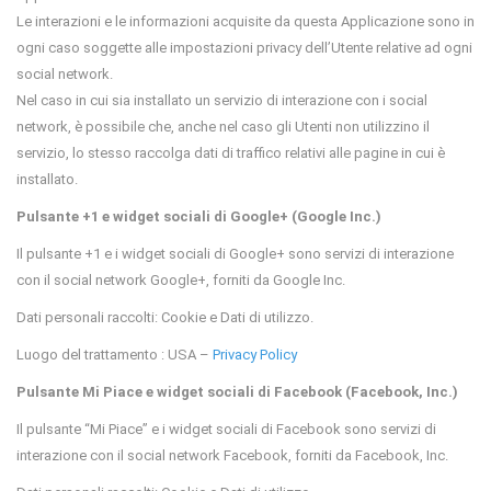
Le interazioni e le informazioni acquisite da questa Applicazione sono in
ogni caso soggette alle impostazioni privacy dell’Utente relative ad ogni
social network.
Nel caso in cui sia installato un servizio di interazione con i social
network, è possibile che, anche nel caso gli Utenti non utilizzino il
servizio, lo stesso raccolga dati di traffico relativi alle pagine in cui è
installato.
Pulsante +1 e widget sociali di Google+ (Google Inc.)
Il pulsante +1 e i widget sociali di Google+ sono servizi di interazione
con il social network Google+, forniti da Google Inc.
Dati personali raccolti: Cookie e Dati di utilizzo.
Luogo del trattamento : USA –
Privacy Policy
Pulsante Mi Piace e widget sociali di Facebook (Facebook, Inc.)
Il pulsante “Mi Piace” e i widget sociali di Facebook sono servizi di
interazione con il social network Facebook, forniti da Facebook, Inc.