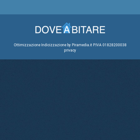
Ottimizzazione
Indicizzazione
by Piramedia.it
P.IVA 01828200038
privacy