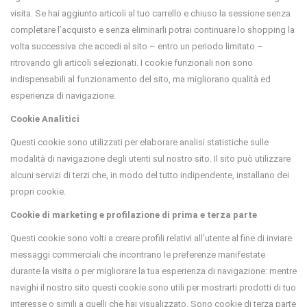
visita. Se hai aggiunto articoli al tuo carrello e chiuso la sessione senza
completare l’acquisto e senza eliminarli potrai continuare lo shopping la
volta successiva che accedi al sito – entro un periodo limitato –
ritrovando gli articoli selezionati. I cookie funzionali non sono
indispensabili al funzionamento del sito, ma migliorano qualità ed
esperienza di navigazione.
Cookie Analitici
Questi cookie sono utilizzati per elaborare analisi statistiche sulle
modalità di navigazione degli utenti sul nostro sito. Il sito può utilizzare
alcuni servizi di terzi che, in modo del tutto indipendente, installano dei
propri cookie.
Cookie di marketing e profilazione di prima e terza parte
Questi cookie sono volti a creare profili relativi all’utente al fine di inviare
messaggi commerciali che incontrano le preferenze manifestate
durante la visita o per migliorare la tua esperienza di navigazione: mentre
navighi il nostro sito questi cookie sono utili per mostrarti prodotti di tuo
interesse o simili a quelli che hai visualizzato. Sono cookie di terza parte