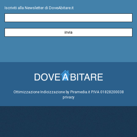
Iscriviti alla Newsletter di DoveAbitare.it
Ottimizzazione
Indicizzazione
by Piramedia.it
P.IVA 01828200038
privacy