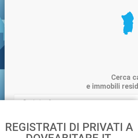
Cerca c
e immobili resid
REGISTRATI DI PRIVATI A