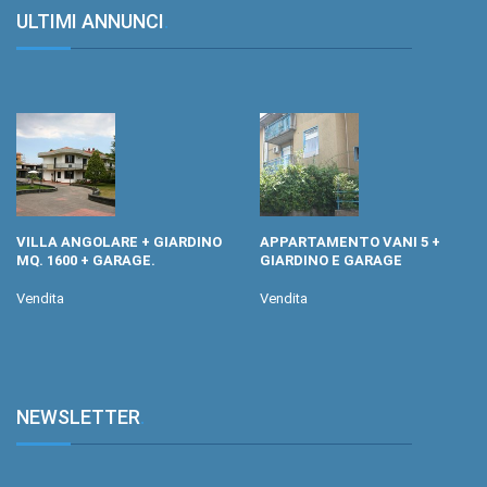
ULTIMI ANNUNCI
.
VILLA ANGOLARE + GIARDINO
APPARTAMENTO VANI 5 +
MQ. 1600 + GARAGE.
GIARDINO E GARAGE
Vendita
Vendita
NEWSLETTER
.