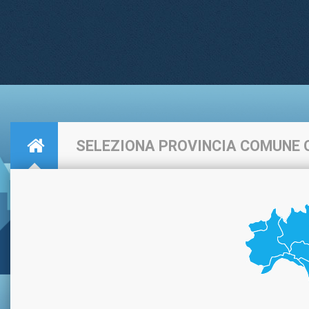
SELEZIONA PROVINCIA COMUNE 