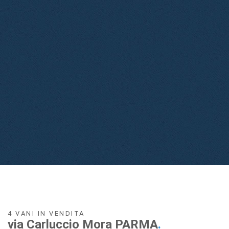
4 VANI IN VENDITA
via Carluccio Mora PARMA
.