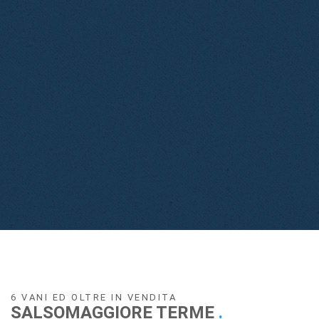
6 VANI ED OLTRE IN VENDITA
SALSOMAGGIORE TERME
.