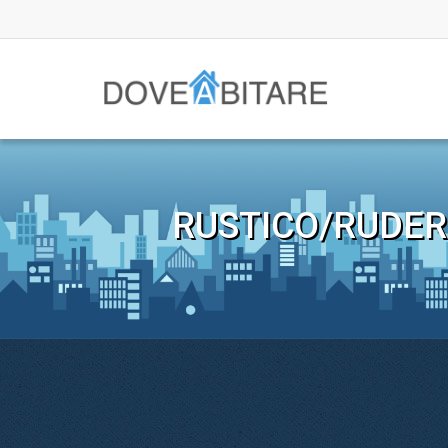
RUSTICO/RUDER