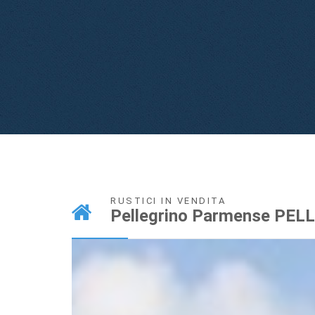
RUSTICI IN VENDITA
Pellegrino Parmense PE