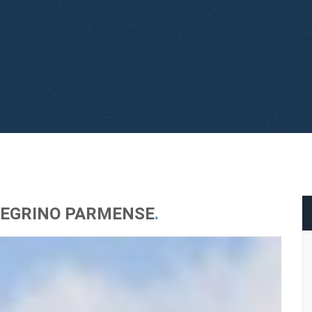
LLEGRINO PARMENSE
.