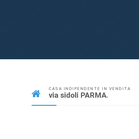
CASA INDIPENDENTE IN VENDITA
via sidoli PARMA
.