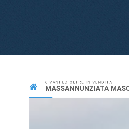
6 VANI ED OLTRE IN VENDITA
MASSANNUNZIATA MASC