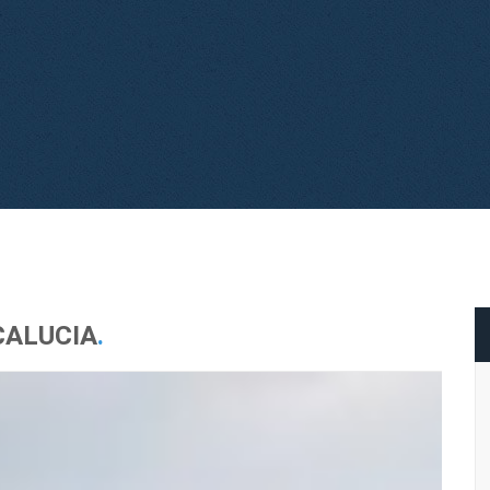
ALUCIA
.