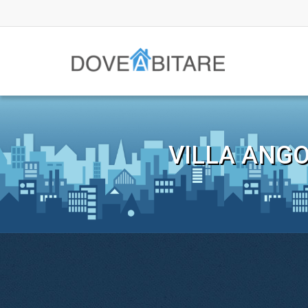
VILLA ANGO