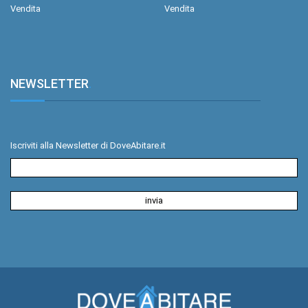
Vendita
Vendita
NEWSLETTER
.
Iscriviti alla Newsletter di DoveAbitare.it