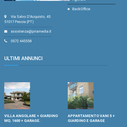
BackOffice
Via Salvo D'Acquisto, 45
51017 Pescia (PT)
assistenza@piramedia.it
0572 445558
ULTIMI ANNUNCI
.
VILLA ANGOLARE + GIARDINO
APPARTAMENTO VANI 5 +
MQ. 1600 + GARAGE.
GIARDINO E GARAGE