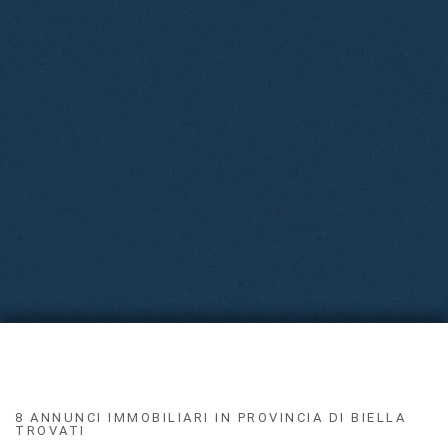
8 ANNUNCI IMMOBILIARI IN PROVINCIA DI BIELLA
TROVATI