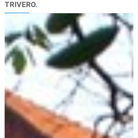
TRIVERO
.