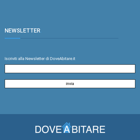
NEWSLETTER
.
Iscriviti alla Newsletter di DoveAbitare.it