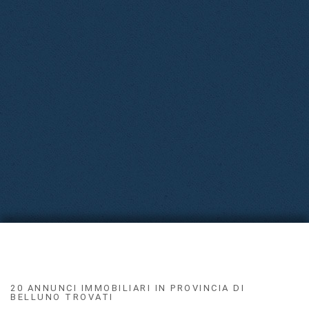
20 ANNUNCI IMMOBILIARI IN PROVINCIA DI
BELLUNO TROVATI