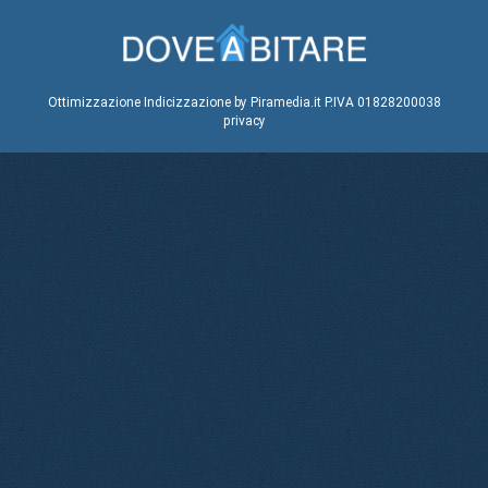
Ottimizzazione
Indicizzazione
by Piramedia.it
P.IVA 01828200038
privacy