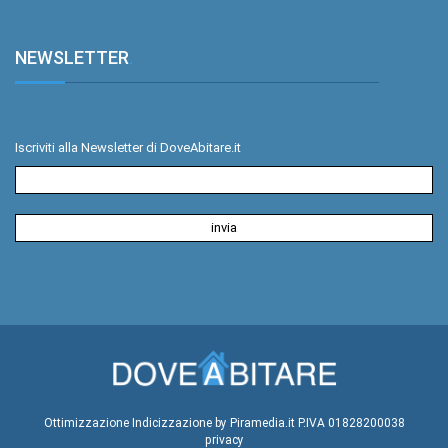
NEWSLETTER
.
Iscriviti alla Newsletter di DoveAbitare.it
Ottimizzazione
Indicizzazione
by Piramedia.it
P.IVA 01828200038
privacy