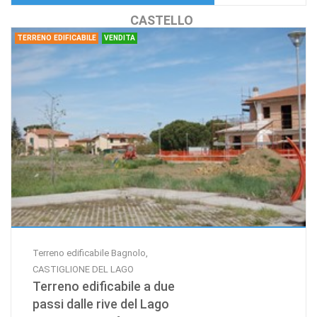
CASTELLO
TERRENO EDIFICABILE
VENDITA
Terreno edificabile Bagnolo,
CASTIGLIONE DEL LAGO
Terreno edificabile a due
passi dalle rive del Lago