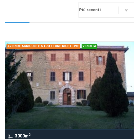
AZIENDE AGRICOLE E STRUTTURE RICETTIVE
VENDITA
2
3000m