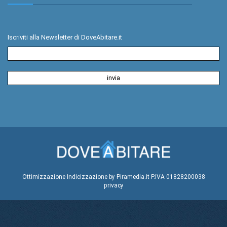
Iscriviti alla Newsletter di DoveAbitare.it
Ottimizzazione
Indicizzazione
by Piramedia.it
P.IVA 01828200038
privacy