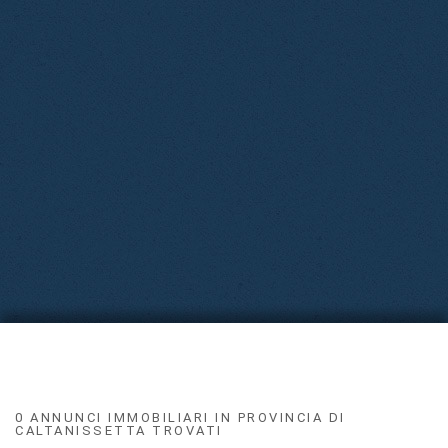
0 ANNUNCI IMMOBILIARI IN PROVINCIA DI
CALTANISSETTA TROVATI