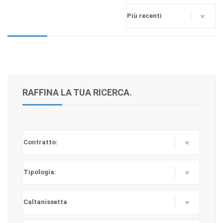
RAFFINA LA TUA RICERCA
.