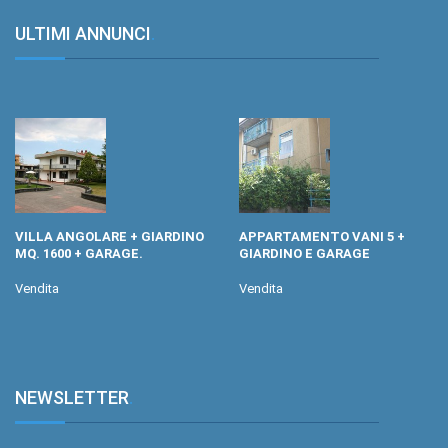
ULTIMI ANNUNCI
.
VILLA ANGOLARE + GIARDINO
APPARTAMENTO VANI 5 +
MQ. 1600 + GARAGE.
GIARDINO E GARAGE
Vendita
Vendita
NEWSLETTER
.