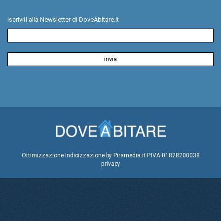
Iscriviti alla Newsletter di DoveAbitare.it
Ottimizzazione
Indicizzazione
by Piramedia.it
P.IVA 01828200038
privacy