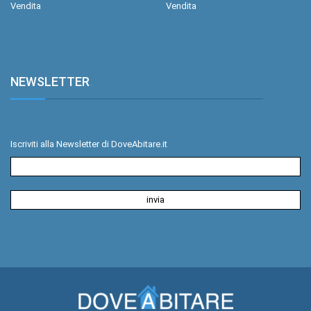
Vendita
Vendita
NEWSLETTER
.
Iscriviti alla Newsletter di DoveAbitare.it