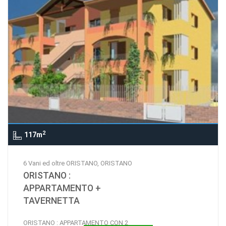
2
117m
6 Vani ed oltre ORISTANO, ORISTANO
ORISTANO :
APPARTAMENTO +
TAVERNETTA
ORISTANO : APPARTAMENTO CON 2