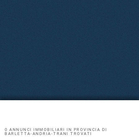
0 ANNUNCI IMMOBILIARI IN PROVINCIA DI
BARLETTA-ANDRIA-TRANI TROVATI