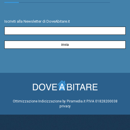
Iscriviti alla Newsletter di DoveAbitare.it
Ottimizzazione
Indicizzazione
by Piramedia.it
P.IVA 01828200038
privacy