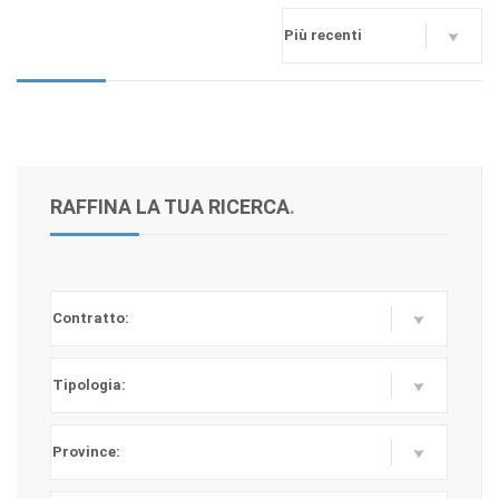
RAFFINA LA TUA RICERCA
.