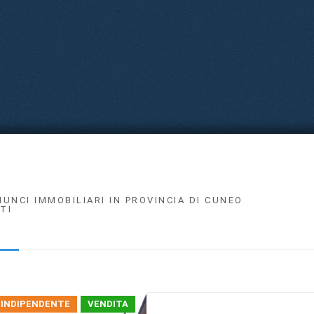
NUNCI IMMOBILIARI IN PROVINCIA DI CUNEO
TI
 INDIPENDENTE
VENDITA