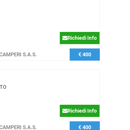
Richiedi Info
CAMPERI S.A.S.
€ 400
NTO
Richiedi Info
CAMPERI S.A.S.
€ 400