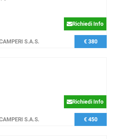
Richiedi Info
CAMPERI S.A.S.
€ 380
Richiedi Info
CAMPERI S.A.S.
€ 450