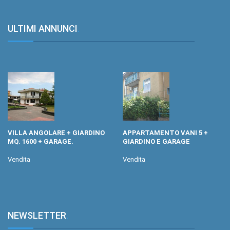
ULTIMI ANNUNCI
.
VILLA ANGOLARE + GIARDINO
APPARTAMENTO VANI 5 +
MQ. 1600 + GARAGE.
GIARDINO E GARAGE
Vendita
Vendita
NEWSLETTER
.