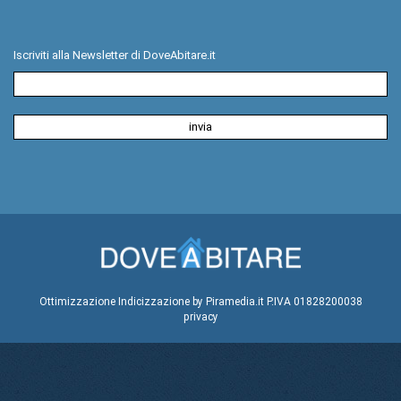
Iscriviti alla Newsletter di DoveAbitare.it
Ottimizzazione
Indicizzazione
by Piramedia.it
P.IVA 01828200038
privacy