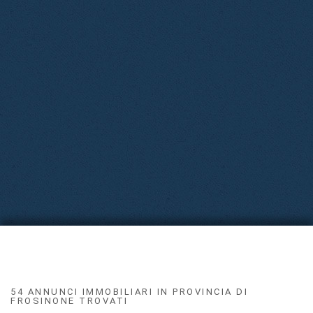
54 ANNUNCI IMMOBILIARI IN PROVINCIA DI
FROSINONE TROVATI