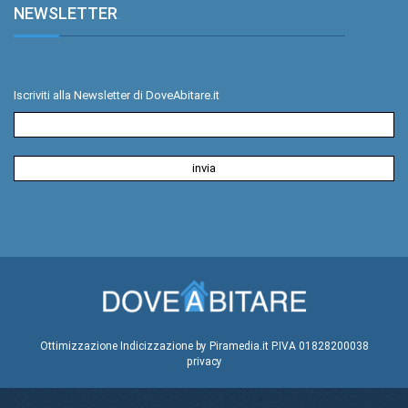
NEWSLETTER
.
Iscriviti alla Newsletter di DoveAbitare.it
Ottimizzazione
Indicizzazione
by Piramedia.it
P.IVA 01828200038
privacy