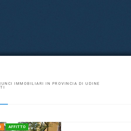
NUNCI IMMOBILIARI IN PROVINCIA DI UDINE
TI
I
AFFITTO