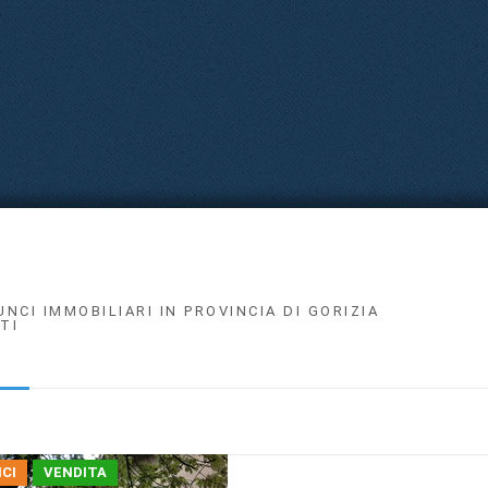
UNCI IMMOBILIARI IN PROVINCIA DI GORIZIA
TI
CI
VENDITA