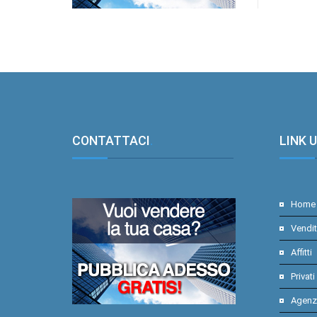
CONTATTACI
.
LINK U
Home
Vendi
Affitti
Privati
Agenz