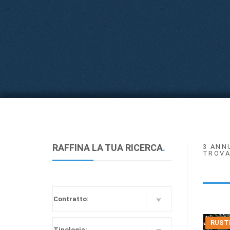
RAFFINA LA TUA RICERCA
.
3 ANN
TROVA
RUSTI