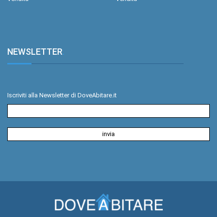
NEWSLETTER
.
Iscriviti alla Newsletter di DoveAbitare.it