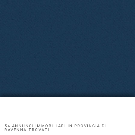
54 ANNUNCI IMMOBILIARI IN PROVINCIA DI
RAVENNA TROVATI