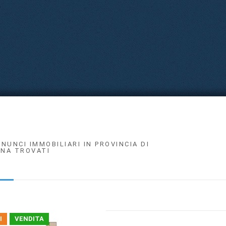
NNUNCI IMMOBILIARI IN PROVINCIA DI
NA TROVATI
I
VENDITA