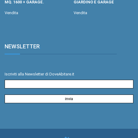
MQ. 1600 + GARAGE.
GIARDINO E GARAGE
Vendita
Vendita
NEWSLETTER
.
Iscriviti alla Newsletter di DoveAbitare.it