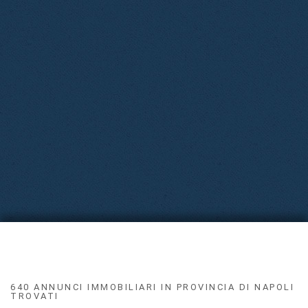
640 ANNUNCI IMMOBILIARI IN PROVINCIA DI NAPOLI
TROVATI