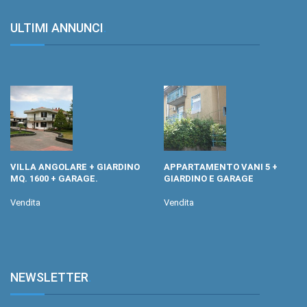
ULTIMI ANNUNCI
.
VILLA ANGOLARE + GIARDINO
APPARTAMENTO VANI 5 +
MQ. 1600 + GARAGE.
GIARDINO E GARAGE
Vendita
Vendita
NEWSLETTER
.