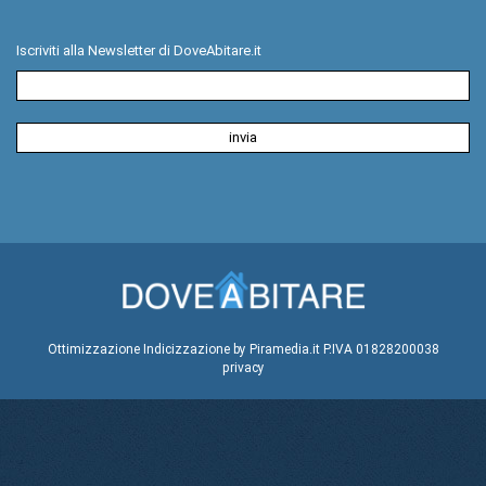
Iscriviti alla Newsletter di DoveAbitare.it
Ottimizzazione
Indicizzazione
by Piramedia.it
P.IVA 01828200038
privacy