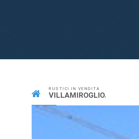
RUSTICI IN VENDITA
VILLAMIROGLIO
.