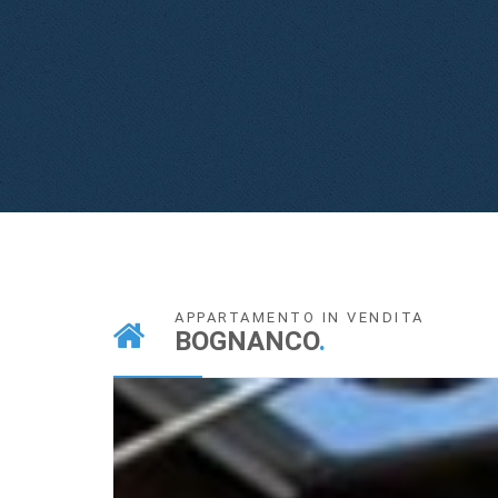
APPARTAMENTO IN VENDITA
BOGNANCO
.