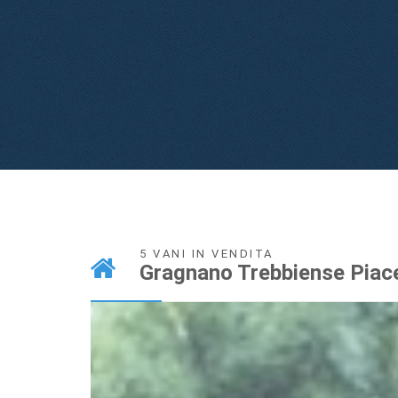
5 VANI IN VENDITA
Gragnano Trebbiense Piac