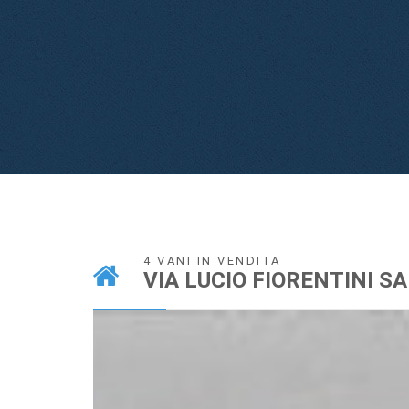
4 VANI IN VENDITA
VIA LUCIO FIORENTINI S