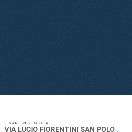
3 VANI IN VENDITA
VIA LUCIO FIORENTINI SAN POLO
.