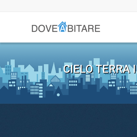
CIELO TERRA 