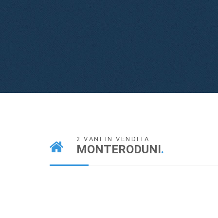
2 VANI IN VENDITA
MONTERODUNI
.