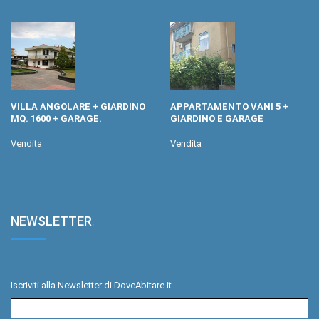
VILLA ANGOLARE + GIARDINO
APPARTAMENTO VANI 5 +
MQ. 1600 + GARAGE.
GIARDINO E GARAGE
Vendita
Vendita
NEWSLETTER
.
Iscriviti alla Newsletter di DoveAbitare.it