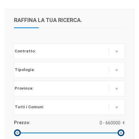
RAFFINA LA TUA RICERCA
.
Prezzo:
€