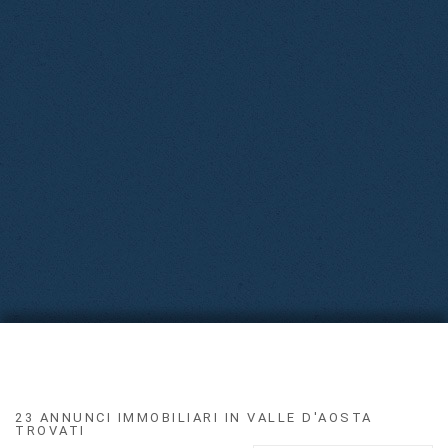
23 ANNUNCI IMMOBILIARI IN VALLE D'AOSTA
TROVATI