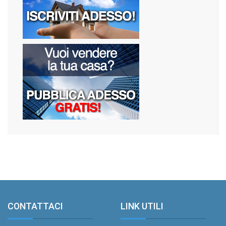
CONTATTACI
.
LINK UTILI
.