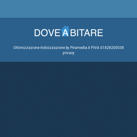
Ottimizzazione
Indicizzazione
by Piramedia.it
P.IVA 01828200038
privacy