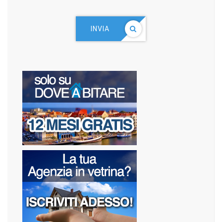
INVIA