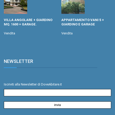
VILLA ANGOLARE + GIARDINO
APPARTAMENTO VANI 5 +
MQ. 1600 + GARAGE.
GIARDINO E GARAGE
Vendita
Vendita
NEWSLETTER
.
Iscriviti alla Newsletter di DoveAbitare.it