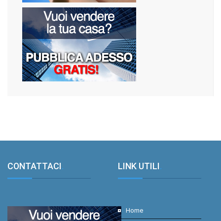
CONTATTACI
.
LINK UTILI
.
Home