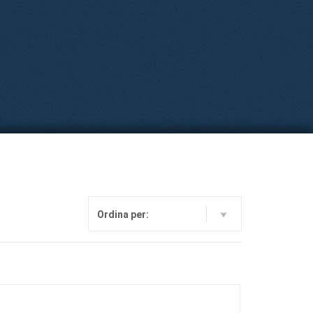
Ordina per: