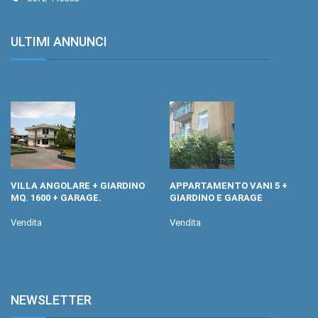
ULTIMI ANNUNCI
.
VILLA ANGOLARE + GIARDINO
APPARTAMENTO VANI 5 +
MQ. 1600 + GARAGE.
GIARDINO E GARAGE
Vendita
Vendita
NEWSLETTER
.