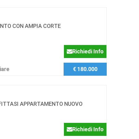
NTO CON AMPIA CORTE
Richiedi Info
iare
€ 180.000
FFITTASI APPARTAMENTO NUOVO
Richiedi Info