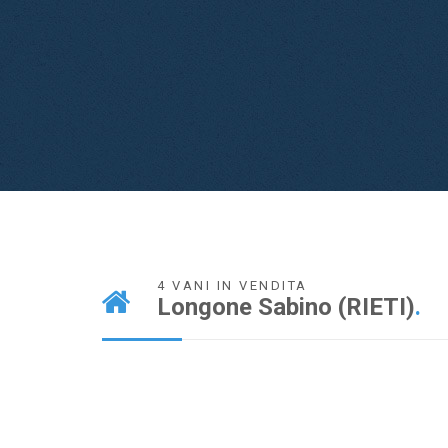
4 VANI IN VENDITA
Longone Sabino (RIETI)
.