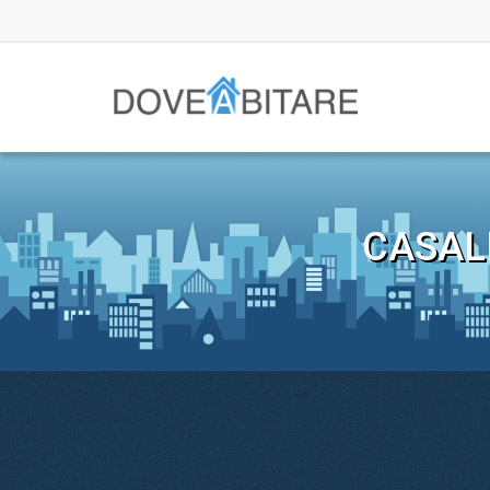
CASAL