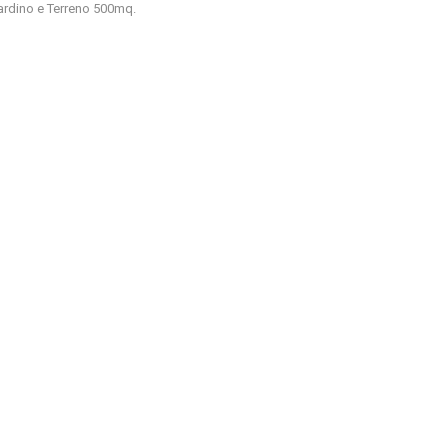
ardino e Terreno 500mq.