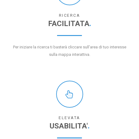
RICERCA
FACILITATA
.
Per iniziare la ricerca ti basterà cliccare sull'area di tuo interesse
sulla mappa interattiva.
ELEVATA
USABILITA'
.