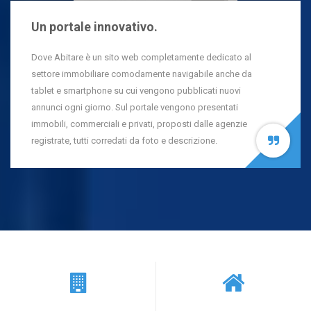
Un portale innovativo.
Dove Abitare è un sito web completamente dedicato al
settore immobiliare comodamente navigabile anche da
tablet e smartphone su cui vengono pubblicati nuovi
annunci ogni giorno. Sul portale vengono presentati
immobili, commerciali e privati, proposti dalle agenzie
registrate, tutti corredati da foto e descrizione.