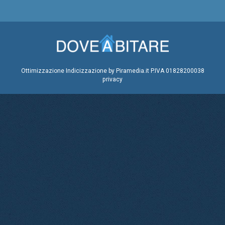
Ottimizzazione
Indicizzazione
by Piramedia.it
P.IVA 01828200038
privacy