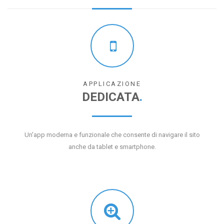
APPLICAZIONE
DEDICATA
.
Un'app moderna e funzionale che consente di navigare il sito
anche da tablet e smartphone.