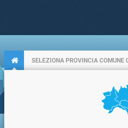
SELEZIONA PROVINCIA COMUNE 