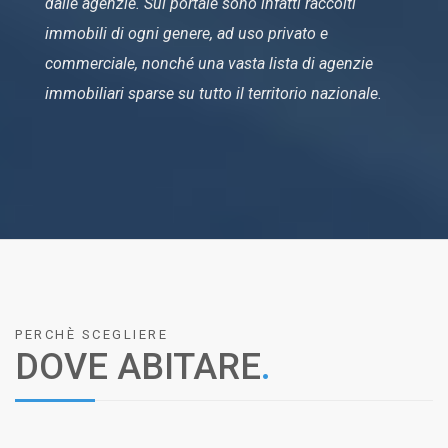
dalle agenzie. Sul portale sono infatti raccolti
immobili di ogni genere, ad uso privato e
commerciale, nonché una vasta lista di agenzie
immobiliari sparse su tutto il territorio nazionale.
PERCHÈ SCEGLIERE
DOVE ABITARE
.