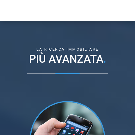
LA RICERCA IMMOBILIARE
PIÙ AVANZATA
.