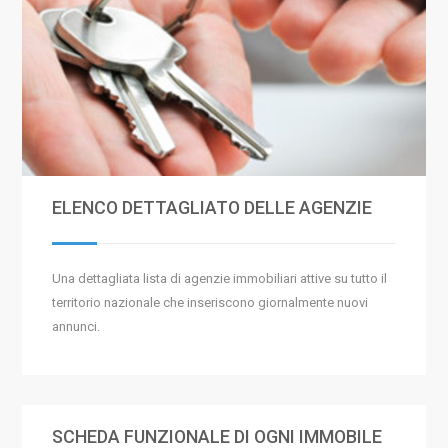
ELENCO DETTAGLIATO DELLE AGENZIE
Una dettagliata lista di agenzie immobiliari attive su tutto il
territorio nazionale che inseriscono giornalmente nuovi
annunci.
SCHEDA FUNZIONALE DI OGNI IMMOBILE