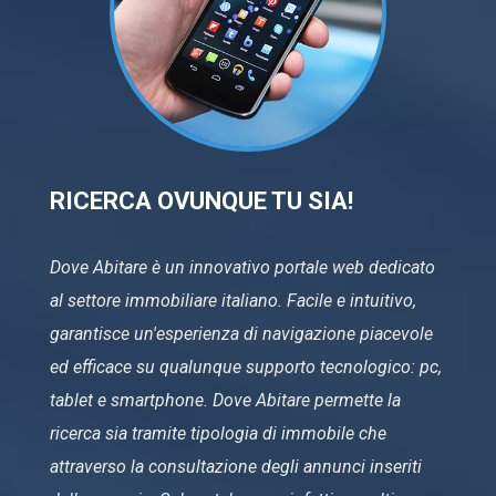
RICERCA OVUNQUE TU SIA!
Dove Abitare è un innovativo portale web dedicato
al settore immobiliare italiano. Facile e intuitivo,
garantisce un'esperienza di navigazione piacevole
ed efficace su qualunque supporto tecnologico: pc,
tablet e smartphone. Dove Abitare permette la
ricerca sia tramite tipologia di immobile che
attraverso la consultazione degli annunci inseriti