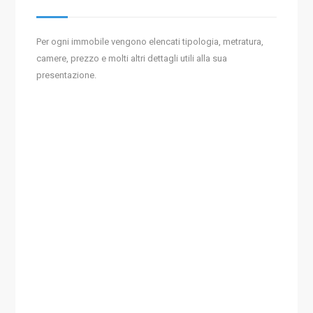
Per ogni immobile vengono elencati tipologia, metratura,
camere, prezzo e molti altri dettagli utili alla sua
presentazione.