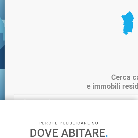
Cerca c
e immobili resid
PERCHÈ PUBBLICARE SU
DOVE ABITARE
.