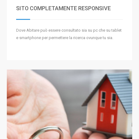
SITO COMPLETAMENTE RESPONSIVE
Dove Abitare può essere consultato sia su pc che su tablet
e smartphone per permettere la ricerca ovunque tu sia.