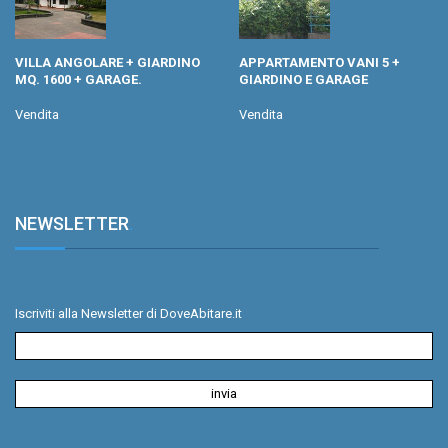
VILLA ANGOLARE + GIARDINO
APPARTAMENTO VANI 5 +
MQ. 1600 + GARAGE.
GIARDINO E GARAGE
Vendita
Vendita
NEWSLETTER
.
Iscriviti alla Newsletter di DoveAbitare.it