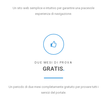
Un sito web semplice e intuitivo per garantire una piacevole
esperienza di navigazione.
DUE MESI DI PROVA
GRATIS
.
Un periodo di due mesi completamente gratuito per provare tutti i
servizi del portale.