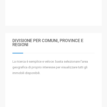
DIVISIONE PER COMUNI, PROVINCE E
REGIONI
La ricerca è semplice e veloce: basta selezionare l'area
geografica di proprio interesse per visualizzare tutti gli
immobili disponibili.