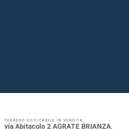
TERRENO EDIFICABILE IN VENDITA
via Abitacolo 2 AGRATE BRIANZA
.