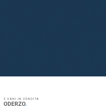
5 VANI IN VENDITA
ODERZO
.