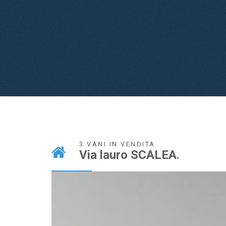
3 VANI IN VENDITA
Via lauro SCALEA
.