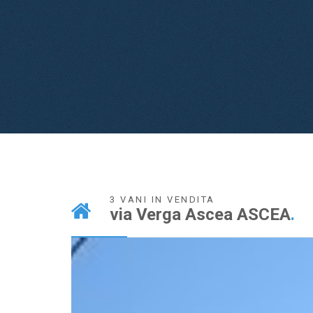
3 VANI IN VENDITA
via Verga Ascea ASCEA
.